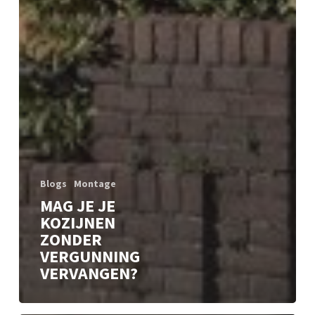
Blogs
Montage
MAG JE JE
KOZIJNEN
ZONDER
VERGUNNING
VERVANGEN?