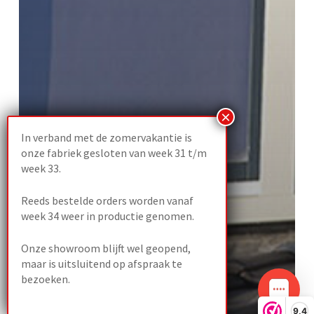
In verband met de zomervakantie is
onze fabriek gesloten van week 31 t/m
week 33.
Reeds bestelde orders worden vanaf
week 34 weer in productie genomen.
Onze showroom blijft wel geopend,
maar is uitsluitend op afspraak te
bezoeken.
9,4