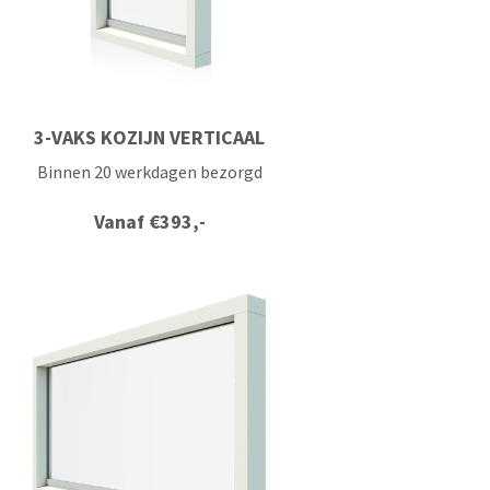
3-VAKS KOZIJN VERTICAAL
Binnen 20 werkdagen bezorgd
Vanaf
€
393,-