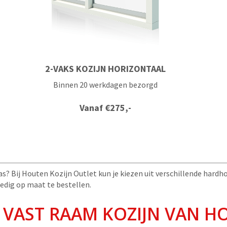
2-VAKS KOZIJN HORIZONTAAL
Binnen 20 werkdagen bezorgd
Vanaf
€
275,-
as? Bij Houten Kozijn Outlet kun je kiezen uit verschillende hard
ledig op maat te bestellen.
 VAST RAAM KOZIJN VAN H