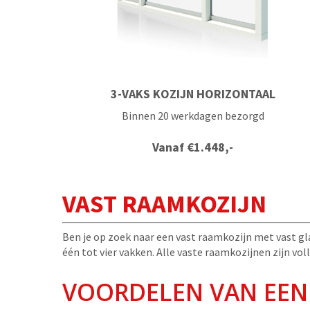
3-VAKS KOZIJN HORIZONTAAL
Binnen 20 werkdagen bezorgd
Vanaf
€
1.448,-
VAST RAAMKOZIJN
Ben je op zoek naar een vast raamkozijn met vast gl
één tot vier vakken. Alle vaste raamkozijnen zijn vol
VOORDELEN VAN EEN