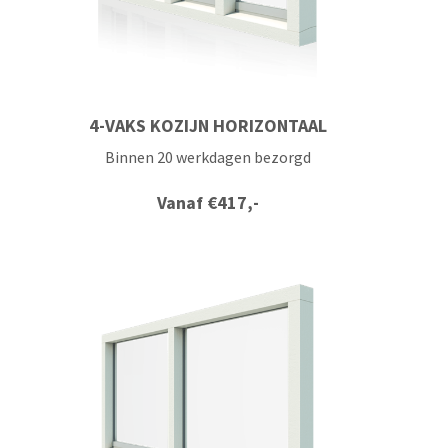
4-VAKS KOZIJN HORIZONTAAL
Binnen 20 werkdagen bezorgd
Vanaf
€
417,-