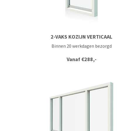
2-VAKS KOZIJN VERTICAAL
Binnen 20 werkdagen bezorgd
Vanaf
€
288,-