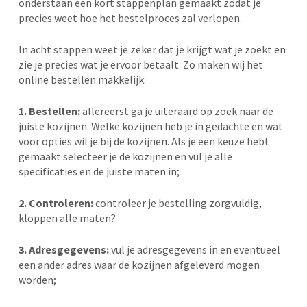
onderstaan een kort stappenplan gemaakt zodat je
precies weet hoe het bestelproces zal verlopen.
In acht stappen weet je zeker dat je krijgt wat je zoekt en
zie je precies wat je ervoor betaalt. Zo maken wij het
online bestellen makkelijk:
1. Bestellen:
allereerst ga je uiteraard op zoek naar de
juiste kozijnen. Welke kozijnen heb je in gedachte en wat
voor opties wil je bij de kozijnen. Als je een keuze hebt
gemaakt selecteer je de kozijnen en vul je alle
specificaties en de juiste maten in;
2. Controleren:
controleer je bestelling zorgvuldig,
kloppen alle maten?
3. Adresgegevens:
vul je adresgegevens in en eventueel
een ander adres waar de kozijnen afgeleverd mogen
worden;