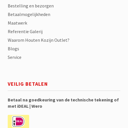
Bestelling en bezorgen
Betaalmogelijkheden
Maatwerk
Referentie Galerij
Waarom Houten Kozijn Outlet?
Blogs
Service
VEILIG BETALEN
Betaal na goedkeuring van de technische tekening of
met iDEAL | Wero