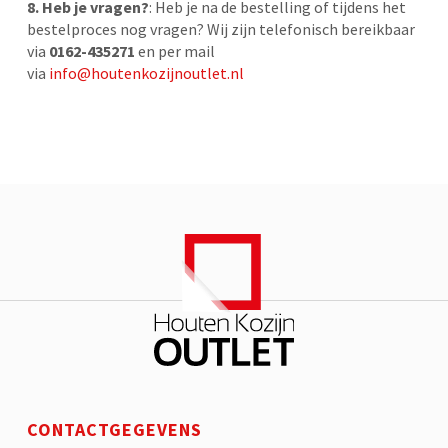
8. Heb je vragen?
: Heb je na de bestelling of tijdens het
bestelproces nog vragen? Wij zijn telefonisch bereikbaar
via
0162-435271
en per mail
via
info@houtenkozijnoutlet.nl
CONTACTGEGEVENS