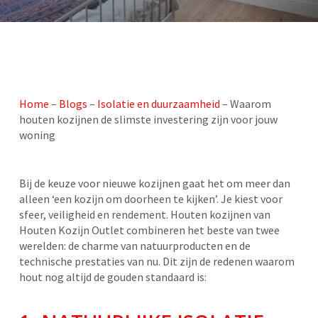
Home
–
Blogs
–
Isolatie en duurzaamheid
–
Waarom
houten kozijnen de slimste investering zijn voor jouw
woning
Bij de keuze voor nieuwe kozijnen gaat het om meer dan
alleen ‘een kozijn om doorheen te kijken’. Je kiest voor
sfeer, veiligheid en rendement. Houten kozijnen van
Houten Kozijn Outlet combineren het beste van twee
werelden: de charme van natuurproducten en de
technische prestaties van nu. Dit zijn de redenen waarom
hout nog altijd de gouden standaard is: