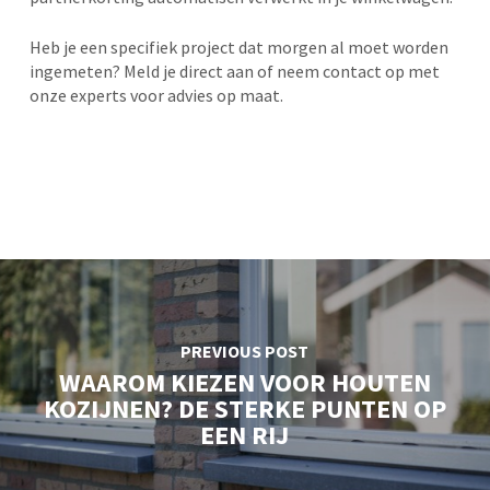
Heb je een specifiek project dat morgen al moet worden
ingemeten? Meld je direct aan of neem contact op met
onze experts voor advies op maat.
PREVIOUS POST
WAAROM KIEZEN VOOR HOUTEN
KOZIJNEN? DE STERKE PUNTEN OP
EEN RIJ