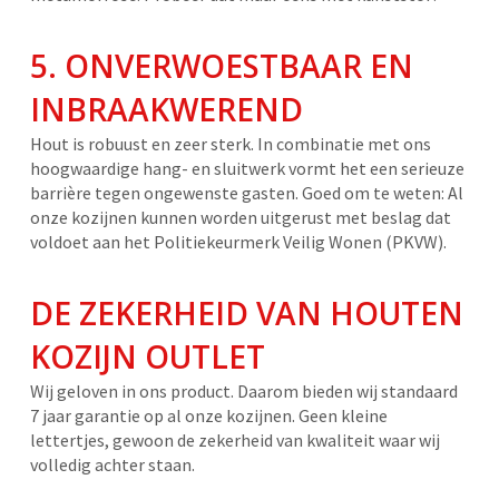
5. ONVERWOESTBAAR EN
INBRAAKWEREND
Hout is robuust en zeer sterk. In combinatie met ons
hoogwaardige hang- en sluitwerk vormt het een serieuze
barrière tegen ongewenste gasten. Goed om te weten: Al
onze kozijnen kunnen worden uitgerust met beslag dat
voldoet aan het Politiekeurmerk Veilig Wonen (PKVW).
DE ZEKERHEID VAN HOUTEN
KOZIJN OUTLET
Wij geloven in ons product. Daarom bieden wij standaard
7 jaar garantie op al onze kozijnen. Geen kleine
lettertjes, gewoon de zekerheid van kwaliteit waar wij
volledig achter staan.