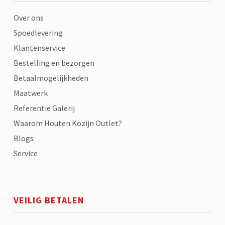
Over ons
Spoedlevering
Klantenservice
Bestelling en bezorgen
Betaalmogelijkheden
Maatwerk
Referentie Galerij
Waarom Houten Kozijn Outlet?
Blogs
Service
VEILIG BETALEN