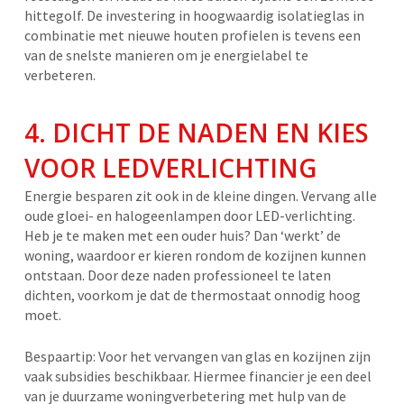
hittegolf. De investering in hoogwaardig isolatieglas in
combinatie met nieuwe houten profielen is tevens een
van de snelste manieren om je energielabel te
verbeteren.
4. DICHT DE NADEN EN KIES
VOOR LEDVERLICHTING
Energie besparen zit ook in de kleine dingen. Vervang alle
oude gloei- en halogeenlampen door LED-verlichting.
Heb je te maken met een ouder huis? Dan ‘werkt’ de
woning, waardoor er kieren rondom de kozijnen kunnen
ontstaan. Door deze naden professioneel te laten
dichten, voorkom je dat de thermostaat onnodig hoog
moet.
Bespaartip: Voor het vervangen van glas en kozijnen zijn
vaak subsidies beschikbaar. Hiermee financier je een deel
van je duurzame woningverbetering met hulp van de