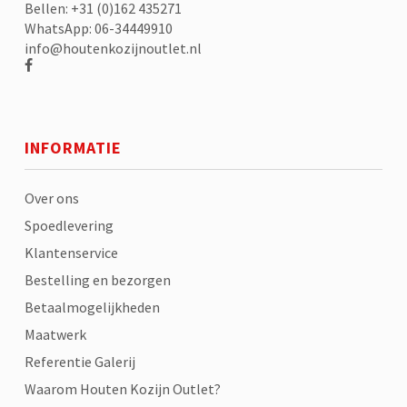
Bellen: +31 (0)162 435271
WhatsApp: 06-34449910
info@houtenkozijnoutlet.nl
INFORMATIE
Over ons
Spoedlevering
Klantenservice
Bestelling en bezorgen
Betaalmogelijkheden
Maatwerk
Referentie Galerij
Waarom Houten Kozijn Outlet?