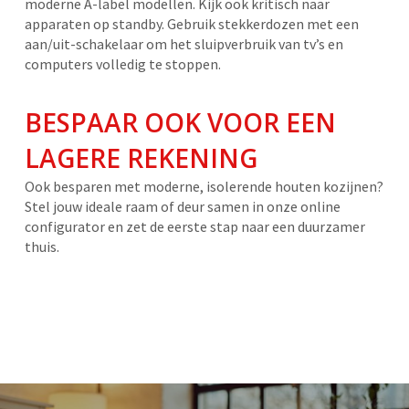
moderne A-label modellen. Kijk ook kritisch naar
apparaten op standby. Gebruik stekkerdozen met een
aan/uit-schakelaar om het sluipverbruik van tv’s en
computers volledig te stoppen.
BESPAAR OOK VOOR EEN
LAGERE REKENING
Ook besparen met moderne, isolerende houten kozijnen?
Stel jouw ideale raam of deur samen in onze online
configurator en zet de eerste stap naar een duurzamer
thuis.