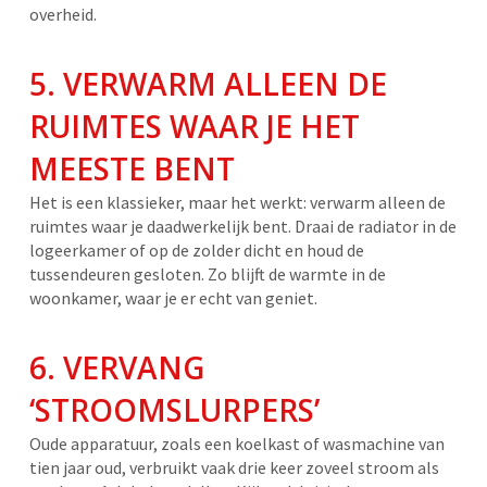
overheid.
5. VERWARM ALLEEN DE
RUIMTES WAAR JE HET
MEESTE BENT
Het is een klassieker, maar het werkt: verwarm alleen de
ruimtes waar je daadwerkelijk bent. Draai de radiator in de
logeerkamer of op de zolder dicht en houd de
tussendeuren gesloten. Zo blijft de warmte in de
woonkamer, waar je er echt van geniet.
6. VERVANG
‘STROOMSLURPERS’
Oude apparatuur, zoals een koelkast of wasmachine van
tien jaar oud, verbruikt vaak drie keer zoveel stroom als