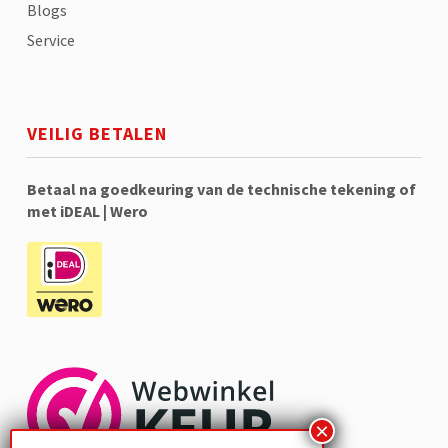
Blogs
Service
VEILIG BETALEN
Betaal na goedkeuring van de technische tekening of
met iDEAL | Wero