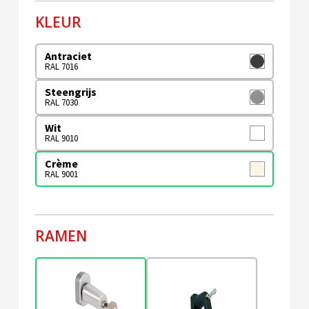
KLEUR
Antraciet
RAL 7016
Steengrijs
RAL 7030
Wit
RAL 9010
Crème
RAL 9001
RAMEN