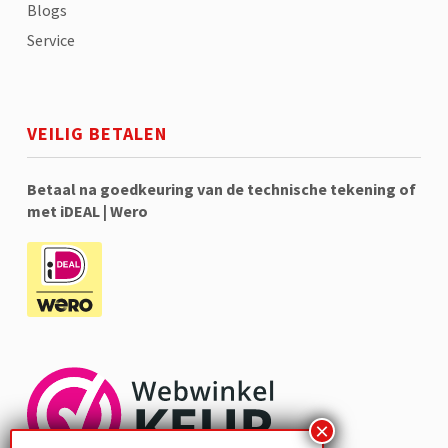
Blogs
Service
VEILIG BETALEN
Betaal na goedkeuring van de technische tekening of
met iDEAL | Wero