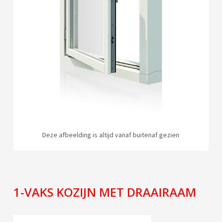
Deze afbeelding is altijd vanaf buitenaf gezien
1-VAKS KOZIJN MET DRAAIRAAM