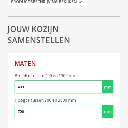
PRODUCTBESCHRIJVING BEKIJKEN
JOUW KOZIJN
SAMENSTELLEN
MATEN
Breedte tussen 400 en 1300 mm
Hoogte tussen 706 en 1800 mm