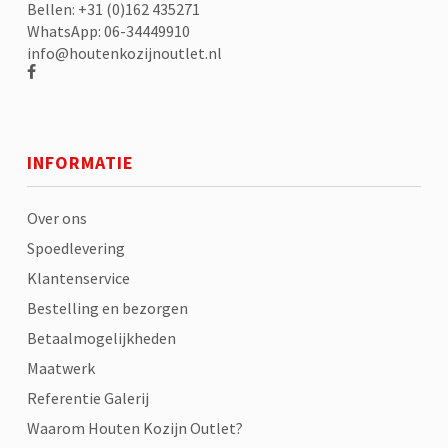
Bellen: +31 (0)162 435271
WhatsApp: 06-34449910
info@houtenkozijnoutlet.nl
INFORMATIE
Over ons
Spoedlevering
Klantenservice
Bestelling en bezorgen
Betaalmogelijkheden
Maatwerk
Referentie Galerij
Waarom Houten Kozijn Outlet?