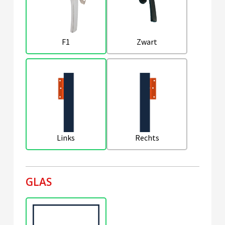
F1
Zwart
Links
Rechts
GLAS