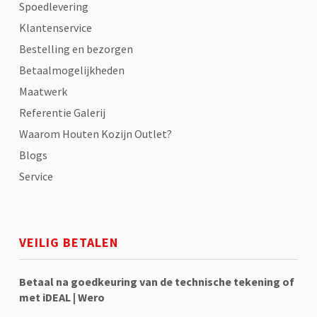
Spoedlevering
Klantenservice
Bestelling en bezorgen
Betaalmogelijkheden
Maatwerk
Referentie Galerij
Waarom Houten Kozijn Outlet?
Blogs
Service
VEILIG BETALEN
Betaal na goedkeuring van de technische tekening of
met iDEAL | Wero