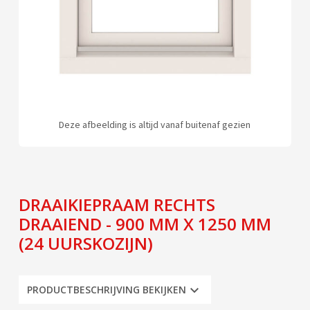
Deze afbeelding is altijd vanaf buitenaf gezien
DRAAIKIEPRAAM RECHTS
DRAAIEND - 900 MM X 1250 MM
(24 UURSKOZIJN)
PRODUCTBESCHRIJVING BEKIJKEN