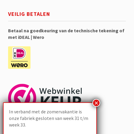
VEILIG BETALEN
Betaal na goedkeuring van de technische tekening of
met iDEAL | Wero
In verband met de zomervakantie is
onze fabriek gesloten van week 31 t/m
week 33.