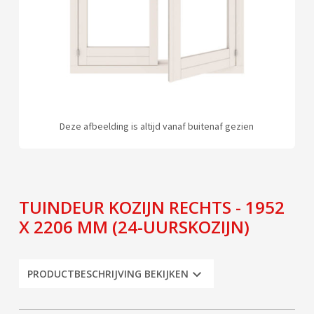
Deze afbeelding is altijd vanaf buitenaf gezien
TUINDEUR KOZIJN RECHTS - 1952
X 2206 MM (24-UURSKOZIJN)
PRODUCTBESCHRIJVING BEKIJKEN