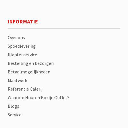
INFORMATIE
Over ons
Spoedlevering
Klantenservice
Bestelling en bezorgen
Betaalmogelijkheden
Maatwerk
Referentie Galerij
Waarom Houten Kozijn Outlet?
Blogs
Service