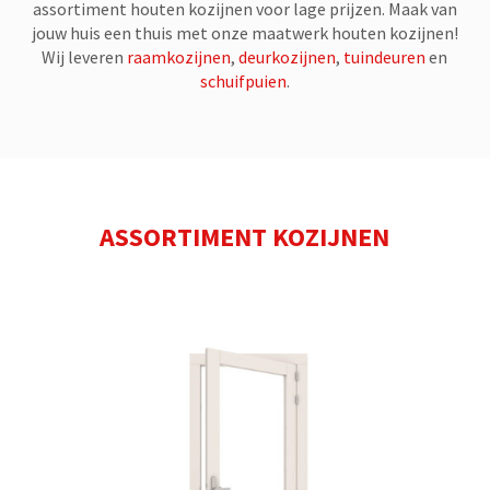
assortiment houten kozijnen voor lage prijzen. Maak van
jouw huis een thuis met onze maatwerk houten kozijnen!
Wij leveren
raamkozijnen
,
deurkozijnen
,
tuindeuren
en
schuifpuien
.
ASSORTIMENT KOZIJNEN