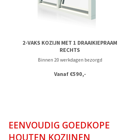
2-VAKS KOZIJN MET 1 DRAAIKIEPRAAM
RECHTS
Binnen 20 werkdagen bezorgd
Vanaf
€
590,-
EENVOUDIG GOEDKOPE
HOUTEN KOZIJNEN