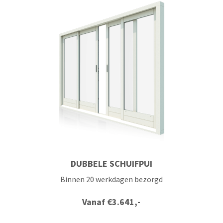
DUBBELE SCHUIFPUI
Binnen 20 werkdagen bezorgd
Vanaf
€
3.641,-