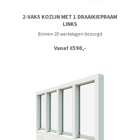
2-VAKS KOZIJN MET 1 DRAAIKIEPRAAM
LINKS
Binnen 20 werkdagen bezorgd
Vanaf
€
590,-