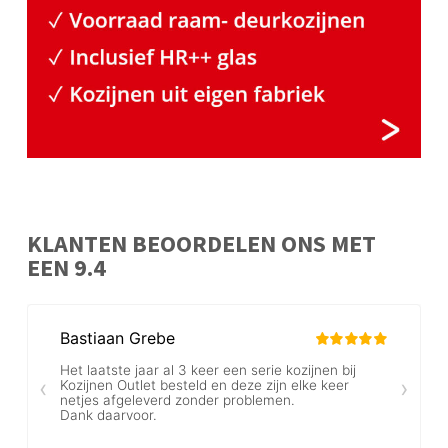
KLANTEN BEOORDELEN ONS MET
EEN 9.4