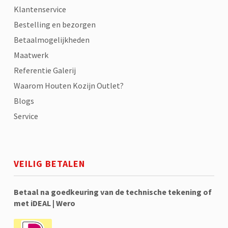
Klantenservice
Bestelling en bezorgen
Betaalmogelijkheden
Maatwerk
Referentie Galerij
Waarom Houten Kozijn Outlet?
Blogs
Service
VEILIG BETALEN
Betaal na goedkeuring van de technische tekening of
met iDEAL | Wero