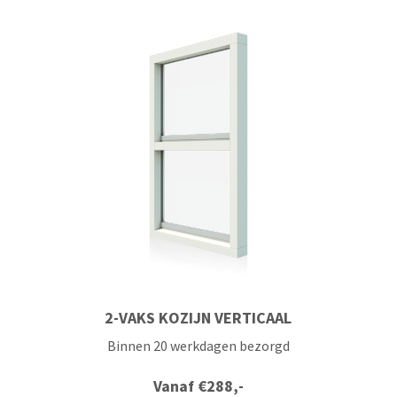
2-VAKS KOZIJN VERTICAAL
Binnen 20 werkdagen bezorgd
Vanaf
€
288,-