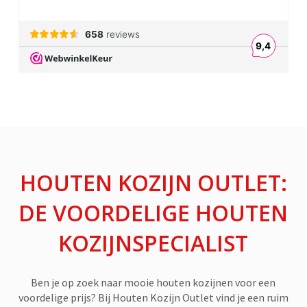
HOUTEN KOZIJN OUTLET:
DE VOORDELIGE HOUTEN
KOZIJNSPECIALIST
Ben je op zoek naar mooie houten kozijnen voor een
voordelige prijs? Bij Houten Kozijn Outlet vind je een ruim