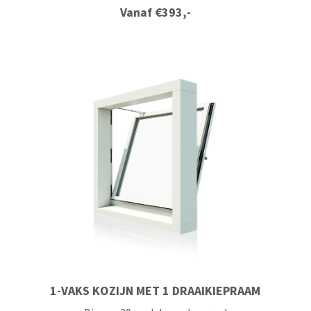
Vanaf
€
393,-
1-VAKS KOZIJN MET 1 DRAAIKIEPRAAM