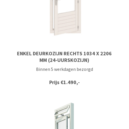
ENKEL DEURKOZIJN RECHTS 1034 X 2206
MM (24-UURSKOZIJN)
Binnen 5 werkdagen bezorgd
Prijs
€
1.490,-