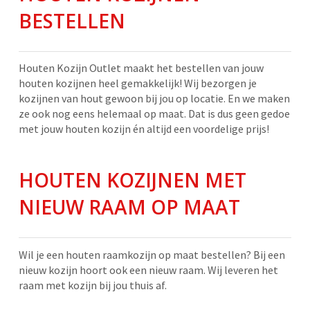
BESTELLEN
Houten Kozijn Outlet maakt het bestellen van jouw
houten kozijnen heel gemakkelijk! Wij bezorgen je
kozijnen van hout gewoon bij jou op locatie. En we maken
ze ook nog eens helemaal op maat. Dat is dus geen gedoe
met jouw houten kozijn én altijd een voordelige prijs!
HOUTEN KOZIJNEN MET
NIEUW RAAM OP MAAT
Wil je een houten raamkozijn op maat bestellen? Bij een
nieuw kozijn hoort ook een nieuw raam. Wij leveren het
raam met kozijn bij jou thuis af.