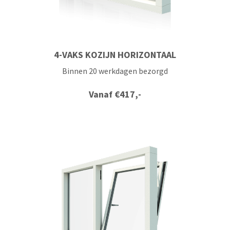
4-VAKS KOZIJN HORIZONTAAL
Binnen 20 werkdagen bezorgd
Vanaf
€
417,-