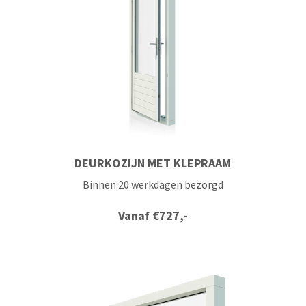
DEURKOZIJN MET KLEPRAAM
Binnen 20 werkdagen bezorgd
Vanaf
€
727,-