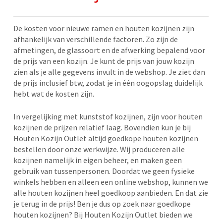
De kosten voor nieuwe ramen en houten kozijnen zijn
afhankelijk van verschillende factoren. Zo zijn de
afmetingen, de glassoort en de afwerking bepalend voor
de prijs van een kozijn. Je kunt de prijs van jouw kozijn
zien als je alle gegevens invult in de webshop. Je ziet dan
de prijs inclusief btw, zodat je in één oogopslag duidelijk
hebt wat de kosten zijn.
In vergelijking met kunststof kozijnen, zijn voor houten
kozijnen de prijzen relatief laag. Bovendien kun je bij
Houten Kozijn Outlet altijd goedkope houten kozijnen
bestellen door onze werkwijze. Wij produceren alle
kozijnen namelijk in eigen beheer, en maken geen
gebruik van tussenpersonen. Doordat we geen fysieke
winkels hebben en alleen een online webshop, kunnen we
alle houten kozijnen heel goedkoop aanbieden. En dat zie
je terug in de prijs! Ben je dus op zoek naar goedkope
houten kozijnen? Bij Houten Kozijn Outlet bieden we