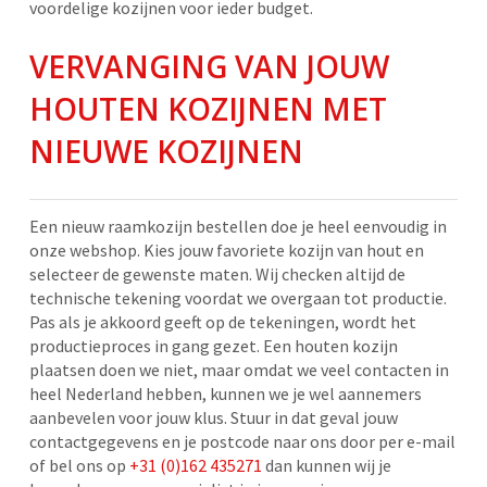
voordelige kozijnen voor ieder budget.
VERVANGING VAN JOUW
HOUTEN KOZIJNEN MET
NIEUWE KOZIJNEN
Een nieuw raamkozijn bestellen doe je heel eenvoudig in
onze webshop. Kies jouw favoriete kozijn van hout en
selecteer de gewenste maten. Wij checken altijd de
technische tekening voordat we overgaan tot productie.
Pas als je akkoord geeft op de tekeningen, wordt het
productieproces in gang gezet. Een houten kozijn
plaatsen doen we niet, maar omdat we veel contacten in
heel Nederland hebben, kunnen we je wel aannemers
aanbevelen voor jouw klus. Stuur in dat geval jouw
contactgegevens en je postcode naar ons door per e-mail
of bel ons op
+31 (0)162 435271
dan kunnen wij je