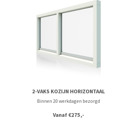
2-VAKS KOZIJN HORIZONTAAL
Binnen 20 werkdagen bezorgd
Vanaf
€
275,-