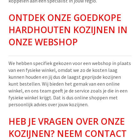
koppelen aan een specialist in jouw regio.
ONTDEK ONZE GOEDKOPE
HARDHOUTEN KOZIJNEN IN
ONZE WEBSHOP
We hebben specifiek gekozen voor een webshop in plaats
van een fysieke winkel, omdat we zo de kosten laag
kunnen houden en jij dus de laagst geprijsde kozijnen
kunt bestellen. Wij bieden het gemak van een online
winkel, en ons team geeft je de service zoals je die in een
fysieke winkel krijgt. Dat is dus online shoppen met
persoonlijk advies over jouw kozijnen.
HEB JE VRAGEN OVER ONZE
KOZIJNEN? NEEM CONTACT