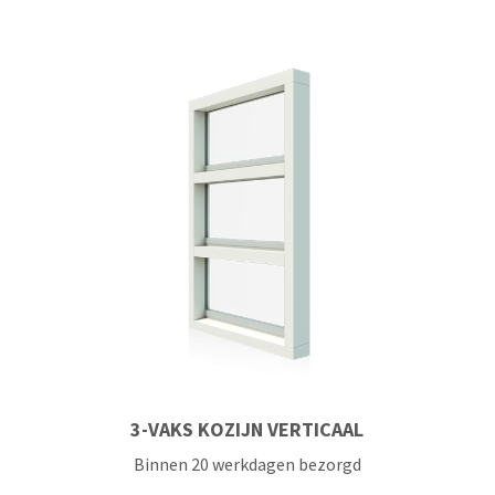
3-VAKS KOZIJN VERTICAAL
Binnen 20 werkdagen bezorgd