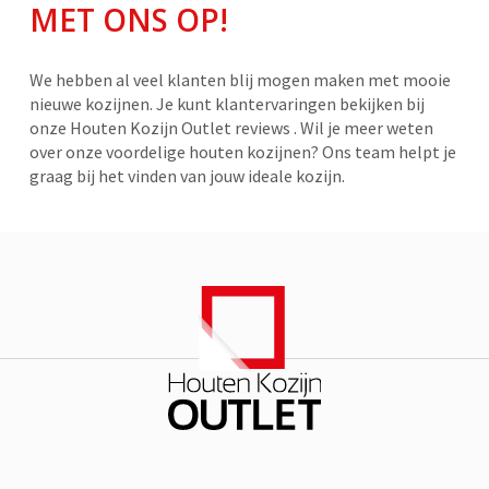
MET ONS OP!
We hebben al veel klanten blij mogen maken met mooie
nieuwe kozijnen. Je kunt klantervaringen bekijken bij
onze Houten Kozijn Outlet reviews . Wil je meer weten
over onze voordelige houten kozijnen? Ons team helpt je
graag bij het vinden van jouw ideale kozijn.