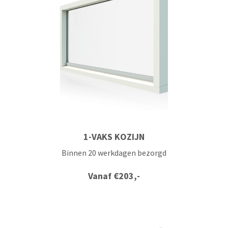
1-VAKS KOZIJN
Binnen 20 werkdagen bezorgd
Vanaf
€
203,-